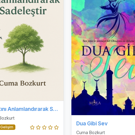
Hayatını Anlamlandırarak Sadeleştir
Bozkurt
Dua Gibi Sev
 Gelişim
Cuma Bozkurt