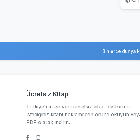
640
Binlerce dünya k
Ücretsiz Kitap
Türkiye'nin en yeni ücretsiz kitap platformu.
İstediğiniz kitabı beklemeden online okuyun vey
PDF olarak indirin.